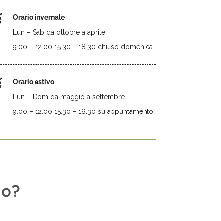
Orario invernale
Lun – Sab da ottobre a aprile
9.00 – 12.00 15.30 – 18.30 chiuso domenica
Orario estivo
Lun – Dom da maggio a settembre
9.00 – 12.00 15.30 – 18.30 su appuntamento
to?