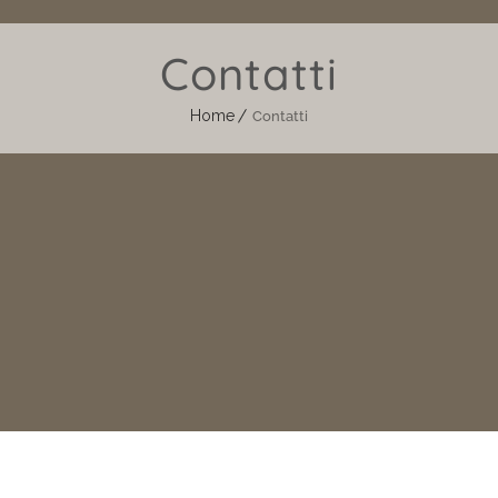
Contatti
Home
Contatti