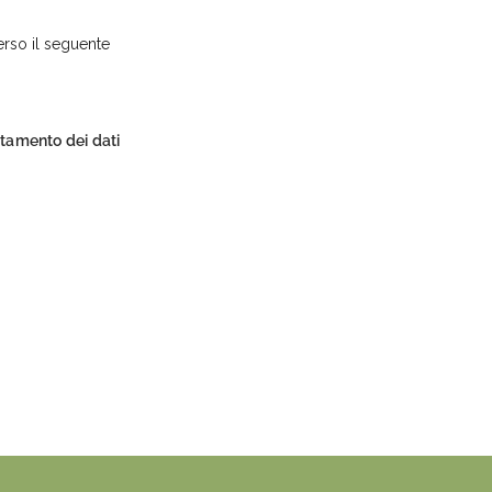
verso il seguente
ttamento dei dati