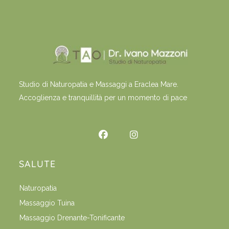
Studio di Naturopatia e Massaggi a Eraclea Mare.
Accoglienza e tranquillità per un momento di pace
SALUTE
Naturopatia
Massaggio Tuina
Massaggio Drenante-Tonificante