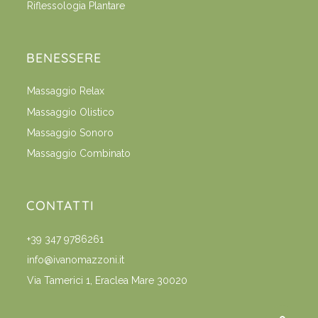
Riflessologia Plantare
BENESSERE
Massaggio Relax
Massaggio Olistico
Massaggio Sonoro
Massaggio Combinato
CONTATTI
+39 347 9786261
info@ivanomazzoni.it
Via Tamerici 1, Eraclea Mare 30020