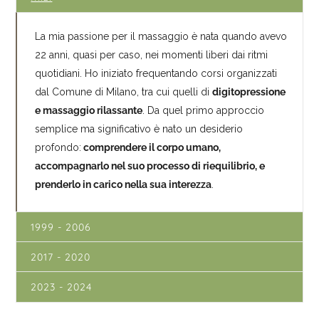
La mia passione per il massaggio è nata quando avevo
22 anni, quasi per caso, nei momenti liberi dai ritmi
quotidiani. Ho iniziato frequentando corsi organizzati
dal Comune di Milano, tra cui quelli di
digitopressione
e massaggio rilassante
. Da quel primo approccio
semplice ma significativo è nato un desiderio
profondo:
comprendere il corpo umano,
accompagnarlo nel suo processo di riequilibrio, e
prenderlo in carico nella sua interezza
.
1999 - 2006
2017 - 2020
2023 - 2024