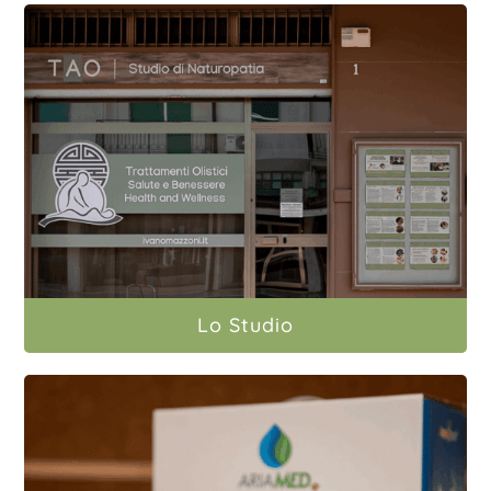
Lo Studio